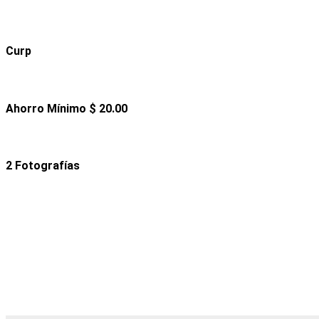
Curp
Ahorro Mínimo $ 20.00
2 Fotografías