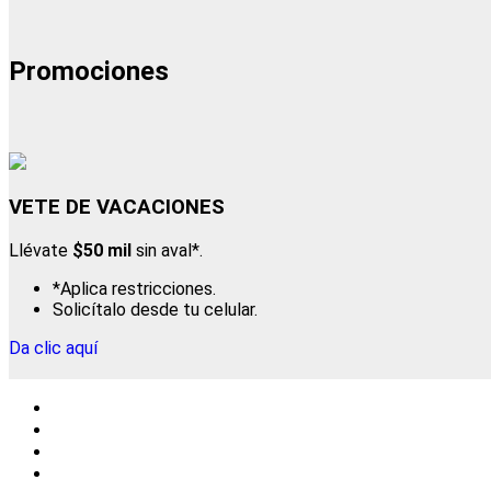
Promociones
VETE DE VACACIONES
Llévate
$50 mil
sin aval*.
*Aplica restricciones.
Solicítalo desde tu celular.
Da clic aquí