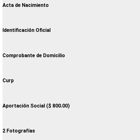
Acta de Nacimiento
Identificación Oficial
Comprobante de Domicilio
Curp
Aportación Social ($ 800.00)
2 Fotografías