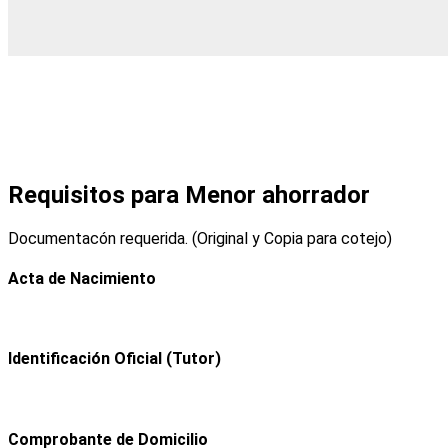
Requisitos para Menor ahorrador
Documentacón requerida. (Original y Copia para cotejo)
Acta de Nacimiento
Identificación Oficial (Tutor)
Comprobante de Domicilio