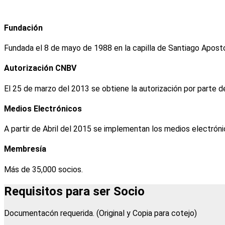
Fundación
Fundada el 8 de mayo de 1988 en la capilla de Santiago Apost
Autorización CNBV
El 25 de marzo del 2013 se obtiene la autorización por parte d
Medios Electrónicos
A partir de Abril del 2015 se implementan los medios electrón
Membresía
Más de 35,000 socios.
Requisitos para ser Socio
Documentacón requerida. (Original y Copia para cotejo)