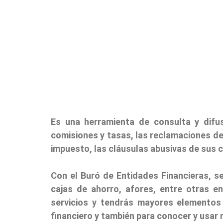
Es una herramienta de consulta y difu
comisiones y tasas, las reclamaciones de 
impuesto, las cláusulas abusivas de sus 
Con el Buró de Entidades Financieras, se
cajas de ahorro, afores, entre otras e
servicios y tendrás mayores elementos 
financiero y también para conocer y usar 