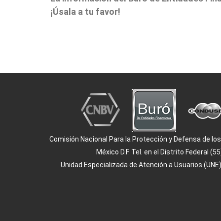
¡Úsala a tu favor!
Comisión Nacional Para la Protección y Defensa de los U
México D.F. Tel. en el Distrito Federal
Unidad Especializada de Atención a Usuarios (UNE)