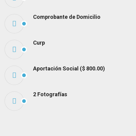
Comprobante de Domicilio
Curp
Aportación Social ($ 800.00)
2 Fotografías