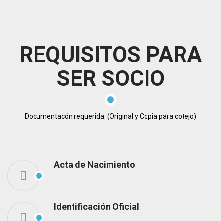
REQUISITOS PARA
SER SOCIO
Documentacón requerida. (Original y Copia para cotejo)
Acta de Nacimiento
Identificación Oficial