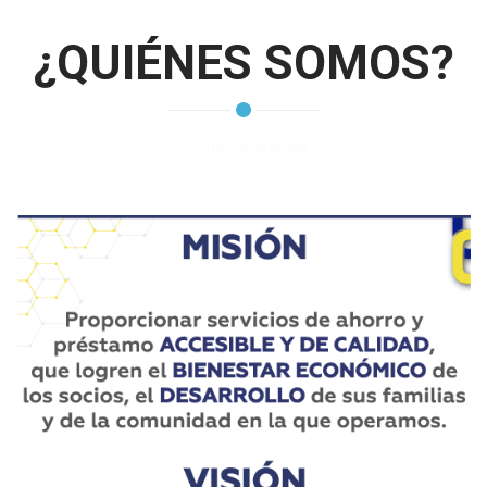
¿QUIÉNES SOMOS?
Hechos relevantes