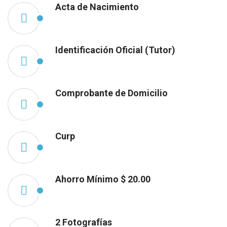
Acta de Nacimiento
Identificación Oficial (Tutor)
Comprobante de Domicilio
Curp
Ahorro Mínimo $ 20.00
2 Fotografías