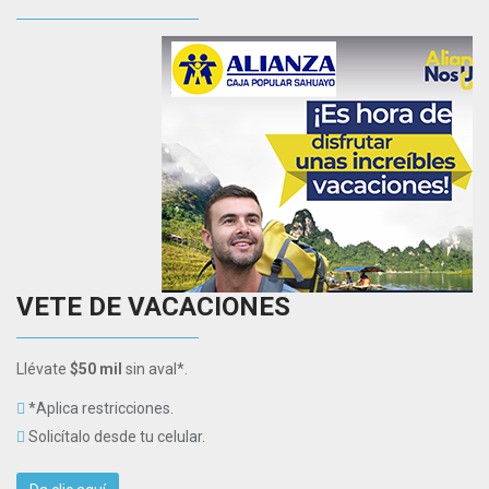
VETE DE VACACIONES
Llévate
$50 mil
sin aval*.
*Aplica restricciones.
Solicítalo desde tu celular.