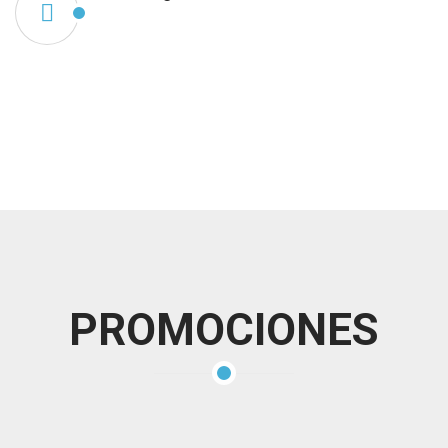
PROMOCIONES