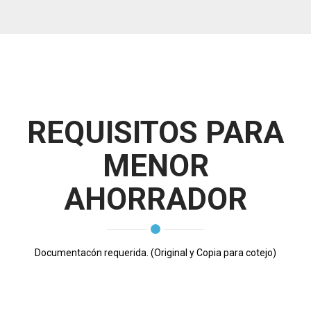
REQUISITOS PARA
MENOR
AHORRADOR
Documentacón requerida. (Original y Copia para cotejo)