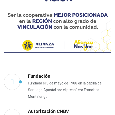
Fundación
Fundada el 8 de mayo de 1988 en la capilla de
Santiago Apostol por el presbítero Francisco
Montelongo.
Autorización CNBV