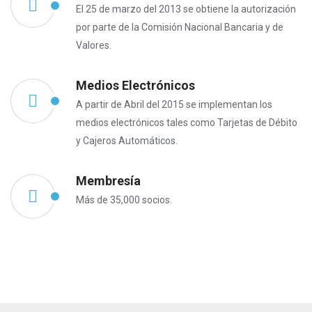
El 25 de marzo del 2013 se obtiene la autorización
por parte de la Comisión Nacional Bancaria y de
Valores.
Medios Electrónicos
A partir de Abril del 2015 se implementan los
medios electrónicos tales como Tarjetas de Débito
y Cajeros Automáticos.
Membresía
Más de 35,000 socios.